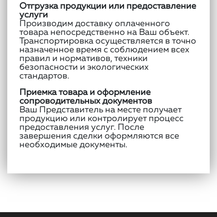
Отгрузка продукции или предоставление
услуги
Производим доставку оплаченного
товара непосредственно на Ваш объект.
Транспортировка осуществляется в точно
назначенное время с соблюдением всех
правил и нормативов, техники
безопасности и экологических
стандартов.
Приемка товара и оформление
сопроводительных документов
Ваш Представитель на месте получает
продукцию или контролирует процесс
предоставления услуг. После
завершения сделки оформляются все
необходимые документы.