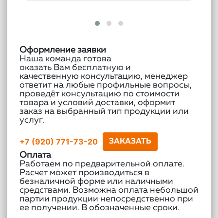
Оформление заявки
Наша команда готова
оказать Вам бесплатную и
качественную консультацию, менеджер
ответит на любые профильные вопросы,
проведёт консультацию по стоимости
товара и условий доставки, оформит
заказ на выбранный тип продукции или
услуг.
+7 (920) 771-73-20
ЗАКАЗАТЬ
Оплата
Работаем по предварительной оплате.
Расчет может производиться в
безналичной форме или наличными
средствами. Возможна оплата небольшой
партии продукции непосредственно при
ее получении. В обозначенные сроки.