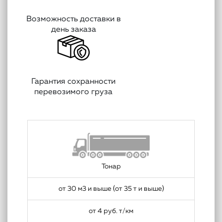
Возможность доставки в
день заказа
Гарантия сохранности
перевозимого груза
Тонар
от 30 м3 и выше (от 35 т и выше)
от 4 руб. т/км