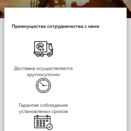
Преимущества сотрудничества с нами
Доставка осуществляется
круглосуточно
Гарантия соблюдения
установленых сроков