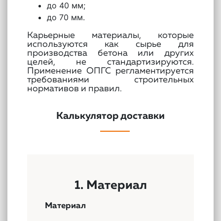
до 40 мм;
до 70 мм.
Карьерные материалы, которые
используются как сырье для
производства бетона или других
целей, не стандартизируются.
Применение ОПГС регламентируется
требованиями строительных
нормативов и правил.
Калькулятор доставки
1. Материал
Материал