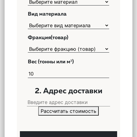
Вид материала
Фракция(товар)
Вес (тонны или м³)
2. Адрес доставки
Рассчитать стоимость