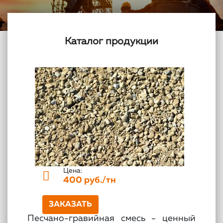
Каталог продукции
Цена:
400 руб./тн
ЗАКАЗАТЬ
Песчано-гравийная смесь - ценный