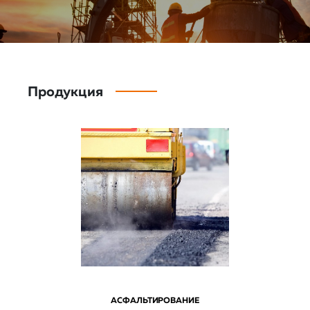
Продукция
АСФАЛЬТИРОВАНИЕ