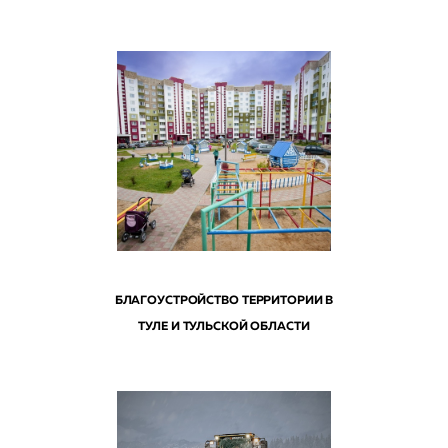
БЛАГОУСТРОЙСТВО ТЕРРИТОРИИ В
ТУЛЕ И ТУЛЬСКОЙ ОБЛАСТИ