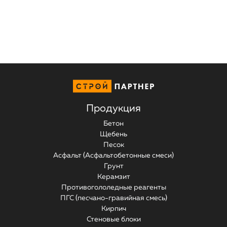
Продукция
Бетон
Щебень
Песок
Асфальт (Асфальтобетонные смеси)
Грунт
Керамзит
Противогололедные реагенты
ПГС (песчано-гравийная смесь)
Кирпич
Стеновые блоки