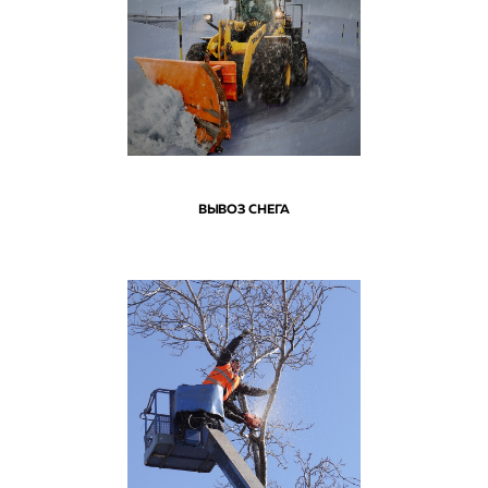
ВЫВОЗ СНЕГА