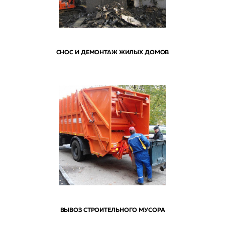
СНОС И ДЕМОНТАЖ ЖИЛЫХ ДОМОВ
ВЫВОЗ СТРОИТЕЛЬНОГО МУСОРА