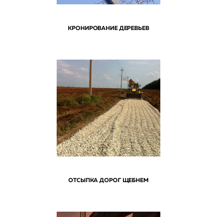
КРОНИРОВАНИЕ ДЕРЕВЬЕВ
ОТСЫПКА ДОРОГ ЩЕБНЕМ