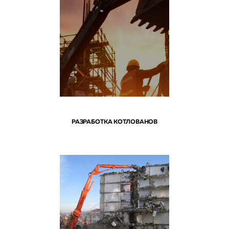
РАЗРАБОТКА КОТЛОВАНОВ