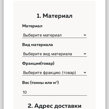
1. Материал
Материал
Вид материала
Фракция(товар)
Вес (тонны или м³)
2. Адрес доставки