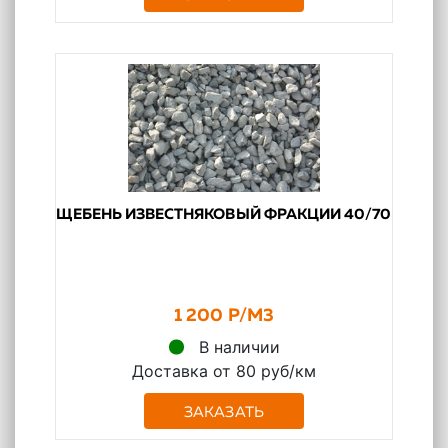
ЩЕБЕНЬ ИЗВЕСТНЯКОВЫЙ ФРАКЦИИ 40/70
1 200 Р/М3
В наличии
Доставка от 80 руб/км
ЗАКАЗАТЬ