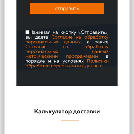
Нажимая на кнопку «Отправить»,
вы даете
Согласие на обработку
персональных данных
, а также
Согласие на обработку
персональных данных
метрическими программами
в
порядке и на условиях
Политики
обработки персональных данных
Калькулятор доставки