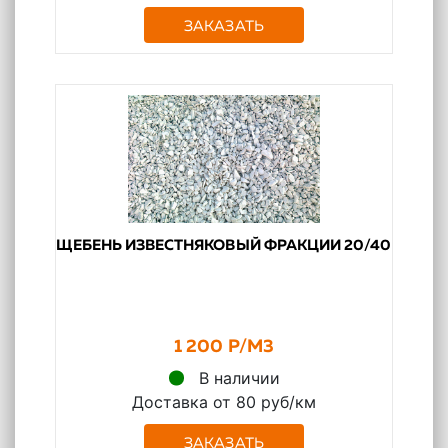
ЗАКАЗАТЬ
ЩЕБЕНЬ ИЗВЕСТНЯКОВЫЙ ФРАКЦИИ 20/40
1 200 Р/М3
В наличии
Доставка от 80 руб/км
ЗАКАЗАТЬ