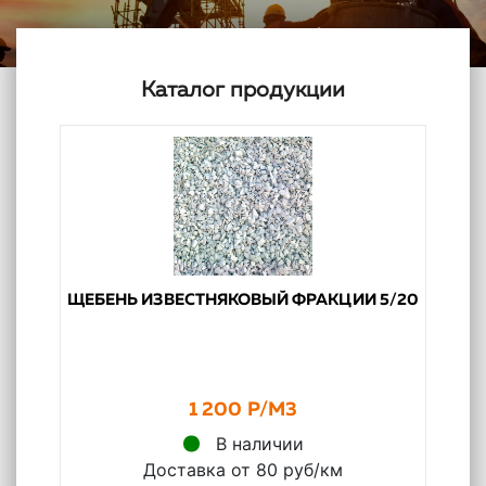
Каталог продукции
ЩЕБЕНЬ ИЗВЕСТНЯКОВЫЙ ФРАКЦИИ 5/20
1 200 Р/М3
В наличии
Доставка от 80 руб/км