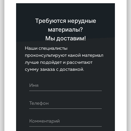
Требуются нерудные
материалы?
Мы доставим!
Наши специалисты
проконсультируют какой материал
лучше подойдет и рассчитают
сумму заказа с доставкой.