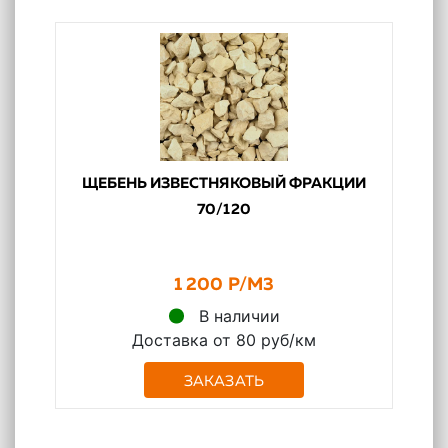
ЩЕБЕНЬ ИЗВЕСТНЯКОВЫЙ ФРАКЦИИ
70/120
1 200 Р/М3
В наличии
Доставка от 80 руб/км
ЗАКАЗАТЬ