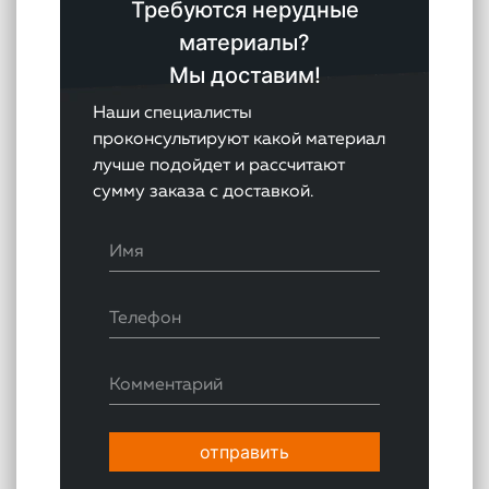
Требуются нерудные
материалы?
Мы доставим!
Наши специалисты
проконсультируют какой материал
лучше подойдет и рассчитают
сумму заказа с доставкой.