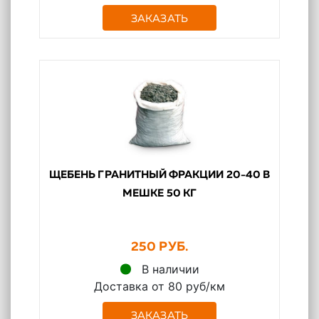
ЗАКАЗАТЬ
ЩЕБЕНЬ ГРАНИТНЫЙ ФРАКЦИИ 20-40 В
МЕШКЕ 50 КГ
250 РУБ.
В наличии
Доставка от 80 руб/км
ЗАКАЗАТЬ