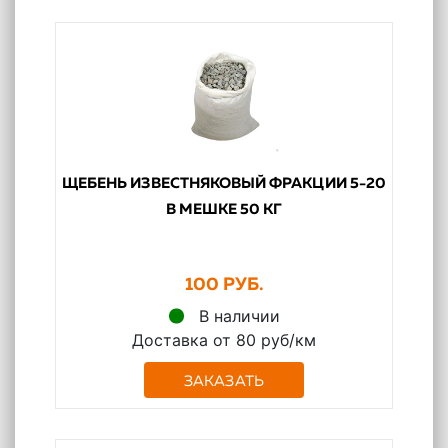
ЩЕБЕНЬ ИЗВЕСТНЯКОВЫЙ ФРАКЦИИ 5-20
В МЕШКЕ 50 КГ
100 РУБ.
В наличии
Доставка от 80 руб/км
ЗАКАЗАТЬ