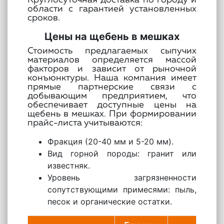
Круглосуточная доставка по городу и
области с гарантией установленных
сроков.
Цены на щебень в мешках
Стоимость предлагаемых сыпучих
материалов определяется массой
факторов и зависит от рыночной
конъюнктуры. Наша компания имеет
прямые партнерские связи с
добывающим предприятием, что
обеспечивает доступные цены на
щебень в мешках. При формировании
прайс-листа учитываются:
Фракция (20-40 мм и 5-20 мм).
Вид горной породы: гранит или
известняк.
Уровень загрязненности
сопутствующими примесями: пыль,
песок и органические остатки.