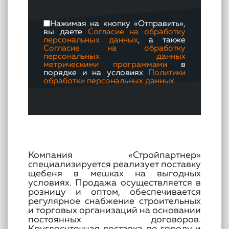
Нажимая на кнопку «Отправить»,
вы даете
Согласие на обработку
персональных данных
, а также
Согласие на обработку
персональных данных
метрическими программами
в
порядке и на условиях
Политики
обработки персональных данных
Компания «Стройпартнер»
специализируется реализует поставку
щебеня в мешках на выгодных
условиях. Продажа осуществляется в
розницу и оптом, обеспечивается
регулярное снабжение строительных
и торговых организаций на основании
постоянных договоров.