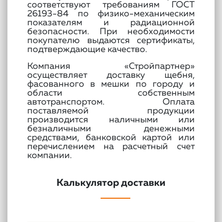
соответствуют требованиям ГОСТ
26193-84 по физико-механическим
показателям и радиационной
безопасности. При необходимости
покупателю выдаются сертификаты,
подтверждающие качество.
Компания «Стройпартнер»
осуществляет доставку щебня,
фасованного в мешки по городу и
области собственным
автотранспортом. Оплата
поставляемой продукции
производится наличными или
безналичными денежными
средствами, банковской картой или
перечислением на расчетный счет
компании.
Калькулятор доставки