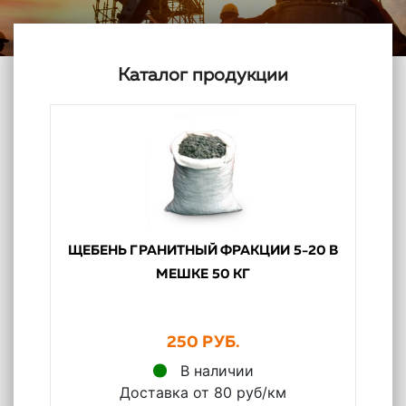
Каталог продукции
ЩЕБЕНЬ ГРАНИТНЫЙ ФРАКЦИИ 5-20 В
МЕШКЕ 50 КГ
250 РУБ.
В наличии
Доставка от 80 руб/км