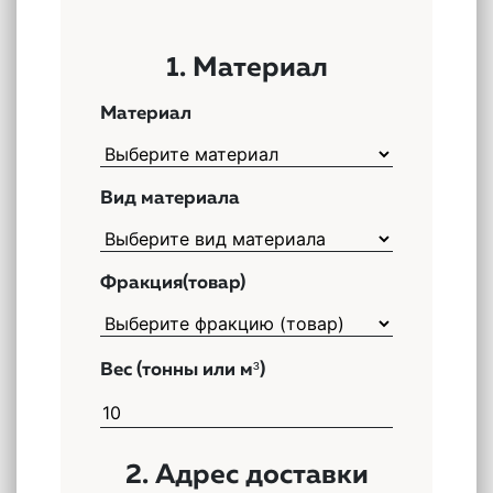
1. Материал
Материал
Вид материала
Фракция(товар)
Вес (тонны или м³)
2. Адрес доставки