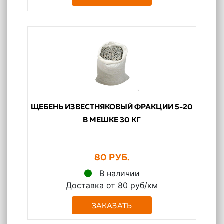
ЩЕБЕНЬ ИЗВЕСТНЯКОВЫЙ ФРАКЦИИ 5-20
В МЕШКЕ 30 КГ
80 РУБ.
В наличии
Доставка от 80 руб/км
ЗАКАЗАТЬ