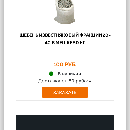
ЩЕБЕНЬ ИЗВЕСТНЯКОВЫЙ ФРАКЦИИ 20-
40 В МЕШКЕ 50 КГ
100 РУБ.
В наличии
Доставка от 80 руб/км
ЗАКАЗАТЬ