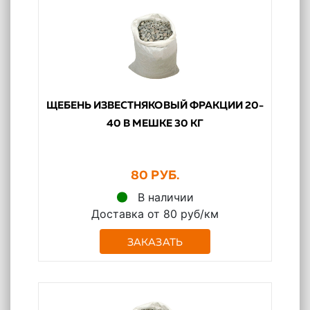
ЩЕБЕНЬ ИЗВЕСТНЯКОВЫЙ ФРАКЦИИ 20-
40 В МЕШКЕ 30 КГ
80 РУБ.
В наличии
Доставка от 80 руб/км
ЗАКАЗАТЬ