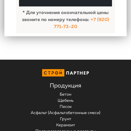
обработки персональных данных
* Для уточнения окончательной цены
звоните по номеру телефона:
+7 (920)
771-73-20
Продукция
Бетон
Щебень
Песок
Асфальт (Асфальтобетонные смеси)
Грунт
Керамзит